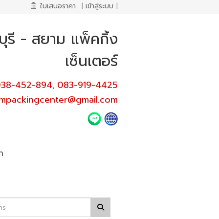
ใบเสนอราคา
|
เข้าสู่ระบบ
|
รี - สยาม แพ็คกิ้ง
เซ็นเตอร์
38-452-894
083-919-4425
,
ampackingcenter@gmail.com
า