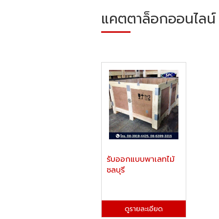
แคตตาล็อกออนไลน์
รับออกแบบพาเลทไม้
ชลบุรี
ดูรายละเอียด