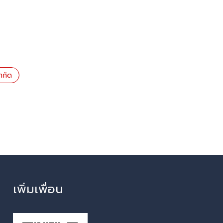
ำกัด
เพิ่มเพื่อน