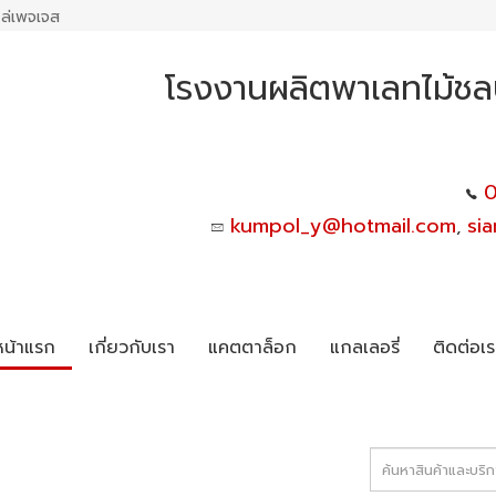
ล่เพจเจส
โรงงานผลิตพาเลทไม้ชลบุ
0
kumpol_y@hotmail.com
si
,
หน้าแรก
เกี่ยวกับเรา
แคตตาล็อก
แกลเลอรี่
ติดต่อเร