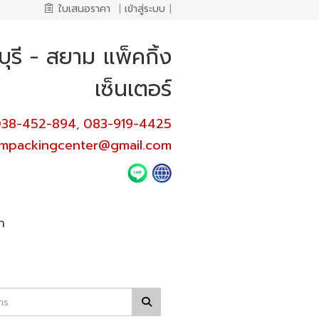
ใบเสนอราคา
|
เข้าสู่ระบบ
|
รี - สยาม แพ็คกิ้ง
เซ็นเตอร์
38-452-894
083-919-4425
,
ampackingcenter@gmail.com
า