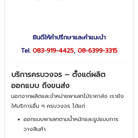
ยินดีให้คำปรึกษาและคำแนะนำ
Tel.
083-919-4425
,
08-6399-3315
บริการครบวงจร – ตั้งแต่ผลิต
ออกแบบ ถึงขนส่ง
นอกจากผลิตและจำหน่ายพาเลทไม้ราคาส่ง เรายัง
ให้บริการอื่น ๆ ครบวงจร ได้แก่
ออกแบบพาเลทตามน้ำหนักและรูปแบบการ
วางสินค้า