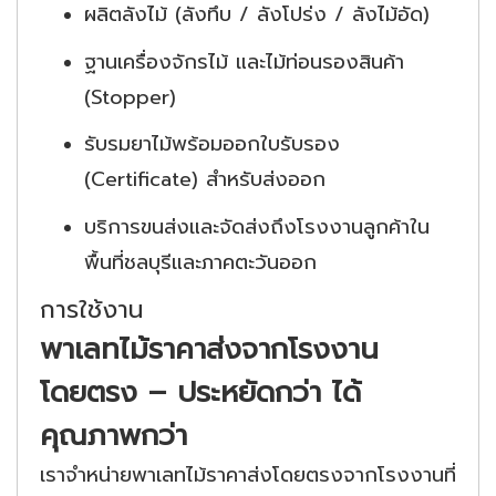
ผลิตลังไม้ (ลังทึบ / ลังโปร่ง / ลังไม้อัด)
ฐานเครื่องจักรไม้ และไม้ท่อนรองสินค้า
(Stopper)
รับรมยาไม้พร้อมออกใบรับรอง
(Certificate) สำหรับส่งออก
บริการขนส่งและจัดส่งถึงโรงงานลูกค้าใน
พื้นที่ชลบุรีและภาคตะวันออก
การใช้งาน
พาเลทไม้ราคาส่งจากโรงงาน
โดยตรง – ประหยัดกว่า ได้
คุณภาพกว่า
เราจำหน่ายพาเลทไม้ราคาส่งโดยตรงจากโรงงานที่