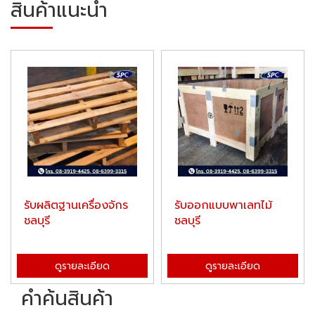
สินค้าแนะนำ
รับผลิตฐานเครื่องจักร
รับออกแบบพาเลทไม้
ชลบุรี
ชลบุรี
ดูรายละเอียด
ดูรายละเอียด
คำค้นสินค้า