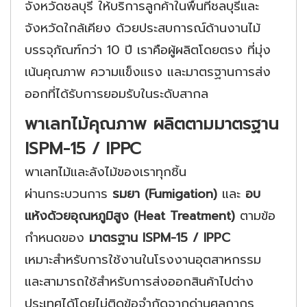
จังหวัดชลบุรี ให้บริการลูกค้าในพื้นที่ชลบุรีและ
จังหวัดใกล้เคียง ด้วยประสบการณ์ด้านงานไม้
บรรจุภัณฑ์กว่า 10 ปี เราคือผู้ผลิตโดยตรง ที่มุ่ง
เน้นคุณภาพ ความแข็งแรง และมาตรฐานการส่ง
ออกที่ได้รับการยอมรับในระดับสากล
พาเลทไม้คุณภาพ ผลิตตามมาตรฐาน
ISPM-15 / IPPC
พาเลทไม้และลังไม้ของเราทุกชิ้น
ผ่านกระบวนการ
รมยา (Fumigation)
และ
อบ
แห้งด้วยอุณหภูมิสูง (Heat Treatment)
ตามข้อ
กำหนดของ
มาตรฐาน ISPM-15 / IPPC
เหมาะสำหรับการใช้งานในโรงงานอุตสาหกรรม
และสามารถใช้สำหรับการส่งออกสินค้าไปต่าง
ประเทศได้โดยไม่ติดข้อจำกัดจากด่านศุลกากร