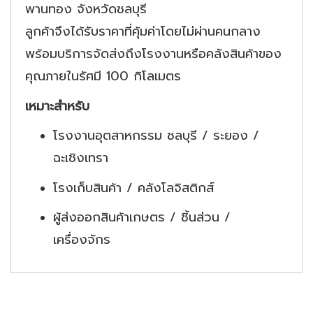
พานทอง จังหวัดชลบุรี
ลูกค้าจึงได้รับราคาที่คุ้มค่าโดยไม่ผ่านคนกลาง
พร้อมบริการจัดส่งถึงโรงงานหรือคลังสินค้าของ
คุณภายในรัศมี 100 กิโลเมตร
เหมาะสำหรับ
โรงงานอุตสาหกรรม ชลบุรี / ระยอง /
ฉะเชิงเทรา
โรงเก็บสินค้า / คลังโลจิสติกส์
ผู้ส่งออกสินค้าเกษตร / ชิ้นส่วน /
เครื่องจักร