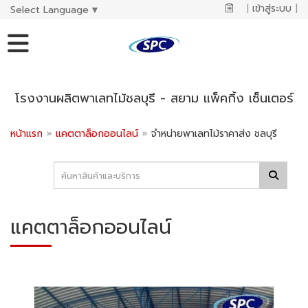
|
เข้าสู่ระบบ
|
Select Language
▼
โรงงานผลิตพาเลทไม้ชลบุรี - สยาม แพ็คกิ้ง เซ็นเตอร์
หน้าแรก
»
แคตตาล็อกออนไลน์
»
จำหน่ายพาเลทไม้ราคาส่ง ชลบุรี
แคตตาล็อกออนไลน์